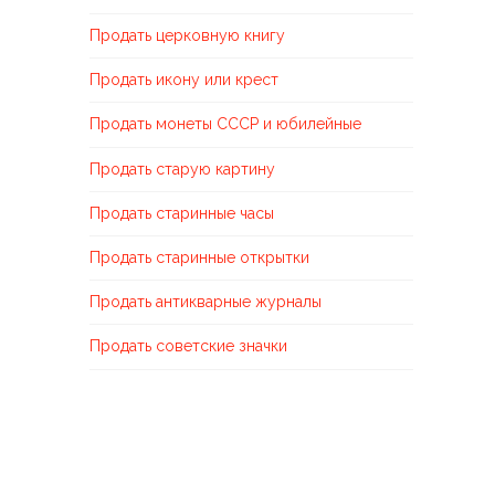
Продать церковную книгу
Продать икону или крест
Продать монеты СССР и юбилейные
Продать старую картину
Продать старинные часы
Продать старинные открытки
Продать антикварные журналы
Продать советские значки