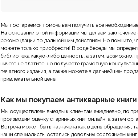
Мы постараемся помочь вам получить все необходимые 
На основании этой информации мы делаем заключение 
рекомендации по дальнейшим действиям. Но помните, что
можете только приобрести! В ходе беседы мы определи
библиотека какую-либо ценность, а затем, возможно, п
ничего не платите, но получаете грамотную консульта
печатного издания, а также можете в дальнейшем прода
привлекательной цене.
Как мы покупаем антикварные книги 
Мы осуществляем выезды к клиентам ежедневно, по пр
производим оценку старинных книг онлайн, а затем орг
Встреча может быть назначена как в день обращения, та
наши специалисты остались довольны состоянием книг 