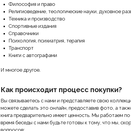
Философия и право
Религиоведение, теологические науки, духовное раз
Техника и производство
Спортивные издания
Справочники
Психология, психиатрия, терапия
Транспорт
Книги с автографами
И многое другое.
Как происходит процесс покупки?
Вы связываетесь с нами и представляете свою коллекци
можете сделать это онлайн, предоставив фото, а также
книга предварительно имеет ценность. Мы работаем по
время беседы с нами будьте готовы к тому, что мы, ско
вопросов: