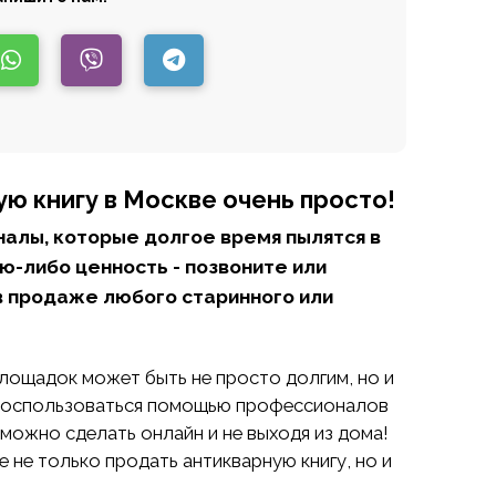
ю книгу в Москве очень просто!
налы, которые долгое время пылятся в
ую-либо ценность - позвоните или
в продаже любого старинного или
лощадок может быть не просто долгим, но и
- воспользоваться помощью профессионалов
 можно сделать онлайн и не выходя из дома!
е не только продать антикварную книгу, но и