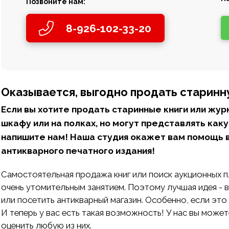
Позвоните нам:
8-926-102-33-20
Оказывается, выгодно продать старинну
Если вы хотите продать старинные книги или жур
шкафу или на полках, но могут представлять как
напишите нам! Наша студия окажет вам помощь 
антикварного печатного издания!
Самостоятельная продажа книг или поиск аукционных п
очень утомительным занятием. Поэтому лучшая идея 
или посетить антикварный магазин. Особенно, если это
И теперь у вас есть такая возможность! У нас вы может
оценить любую из них.