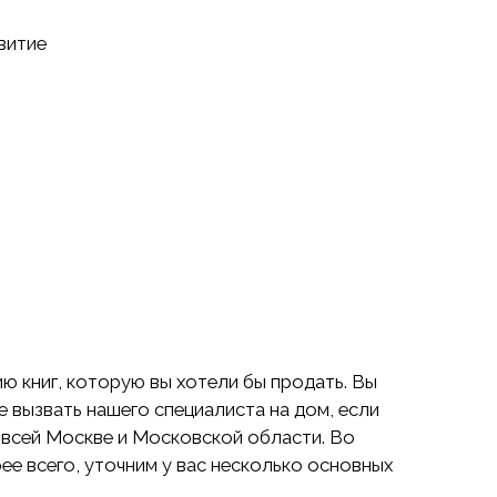
витие
ю книг, которую вы хотели бы продать. Вы
 вызвать нашего специалиста на дом, если
 всей Москве и Московской области. Во
рее всего, уточним у вас несколько основных