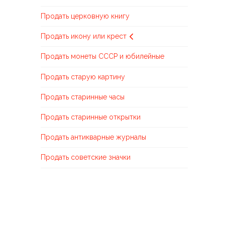
Продать церковную книгу
Продать икону или крест
Продать монеты СССР и юбилейные
Продать старую картину
Продать старинные часы
Продать старинные открытки
Продать антикварные журналы
Продать советские значки